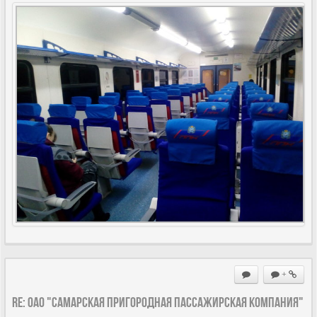
+
Re: ОАО "Самарская пригородная пассажирская компания"