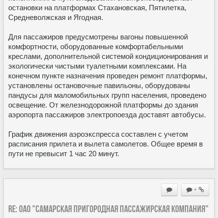
остановки на платформах Стахановская, Пятилетка,
Средневолжская и Ягодная.
Для пассажиров предусмотрены вагоны повышенной
комфортности, оборудованные комфортабельными
креслами, дополнительной системой кондиционирования и
экологически чистыми туалетными комплексами. На
конечном пункте назначения проведен ремонт платформы,
установлены остановочные павильоны, оборудованы
пандусы для маломобильных групп населения, проведено
освещение. От железнодорожной платформы до здания
аэропорта пассажиров электропоезда доставят автобусы.
График движения аэроэкспресса составлен с учетом
расписания прилета и вылета самолетов. Общее время в
пути не превысит 1 час 20 минут.
+
Re: ОАО "Самарская пригородная пассажирская компания"