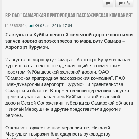
+
Re: ОАО "Самарская пригородная пассажирская компания"
#385256
grant
02 авг 2016, 17:54
2 августа на Куйбышевской железной дороге состоялся
запуск нового аэроэкспресса по маршруту Самара –
Аэропорт Курумоч.
2 августа по маршруту Самара – Аэропорт Курумоч начал
курсировать электропоезд, являющийся совместным
проектом Куйбышевской железной дороги, ОАО
"Самарская пригородная пассажирская компания", ПАО
"Международный аэропорт "Курумоч" и правительства
Самарской области. В торжественной церемонии запуска
приняли участие начальник Куйбышевской железной
дороги Сергей Соложенкин, губернатор Самарской области
Николай Меркушкин и другие представители дороги и
региона.
Открывая торжественное мероприятие, Николай
Меркушкин выразил благодарность руководству