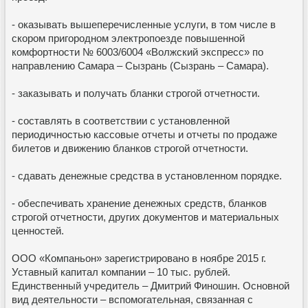
- оказывать вышеперечисленные услуги, в том числе в
скором пригородном электропоезде повышенной
комфортности № 6003/6004 «Волжский экспресс» по
направлению Самара – Сызрань (Сызрань – Самара).
- заказывать и получать бланки строгой отчетности.
- составлять в соответствии с установленной
периодичностью кассовые отчеты и отчеты по продаже
билетов и движению бланков строгой отчетности.
- сдавать денежные средства в установленном порядке.
- обеспечивать хранение денежных средств, бланков
строгой отчетности, других документов и материальных
ценностей.
ООО «Компаньон» зарегистрировано в ноябре 2015 г.
Уставный капитал компании – 10 тыс. рублей.
Единственный учредитель – Дмитрий Финошин. Основной
вид деятельности – вспомогательная, связанная с