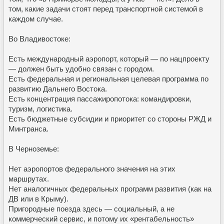
том, какие задачи стоят перед транспортной системой в
каждом случае.
Во Владивостоке:
Есть международный аэропорт, который — по нацпроекту
— должен быть удобно связан с городом.
Есть федеральная и региональная целевая программа по
развитию Дальнего Востока.
Есть концентрация пассажиропотока: командировки,
туризм, логистика.
Есть бюджетные субсидии и приоритет со стороны РЖД и
Минтранса.
В Черноземье:
Нет аэропортов федерального значения на этих
маршрутах.
Нет аналогичных федеральных программ развития (как на
ДВ или в Крыму).
Пригородные поезда здесь — социальный, а не
коммерческий сервис, и потому их «рентабельность»