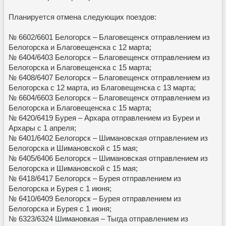
Планируется отмена следующих поездов:
№ 6602/6601 Белогорск – Благовещенск отправлением из
Белогорска и Благовещенска с 12 марта;
№ 6404/6403 Белогорск – Благовещенск отправлением из
Белогорска и Благовещенска с 15 марта;
№ 6408/6407 Белогорск – Благовещенск отправлением из
Белогорска с 12 марта, из Благовещенска с 13 марта;
№ 6604/6603 Белогорск – Благовещенск отправлением из
Белогорска и Благовещенска с 15 марта;
№ 6420/6419 Бурея – Архара отправлением из Буреи и
Архары с 1 апреля;
№ 6401/6402 Белогорск – Шимановская отправлением из
Белогорска и Шимановской с 15 мая;
№ 6405/6406 Белогорск – Шимановская отправлением из
Белогорска и Шимановской с 15 мая;
№ 6418/6417 Белогорск – Бурея отправлением из
Белогорска и Бурея с 1 июня;
№ 6410/6409 Белогорск – Бурея отправлением из
Белогорска и Бурея с 1 июня;
№ 6323/6324 Шимановкая – Тыгда отправлением из