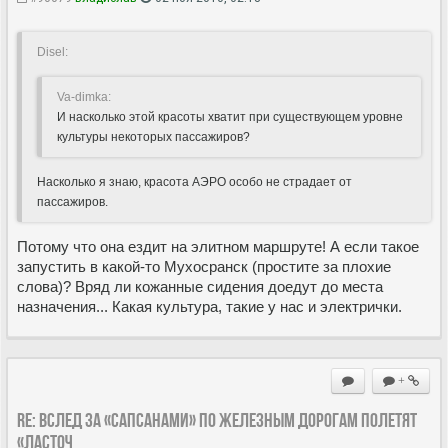
Disel:
Va-dimka:
И насколько этой красоты хватит при существующем уровне
культуры некоторых пассажиров?
Насколько я знаю, красота АЭРО особо не страдает от
пассажиров.
Потому что она ездит на элитном маршруте! А если такое
запустить в какой-то Мухосранск (простите за плохие
слова)? Вряд ли кожанные сидения доедут до места
назначения... Какая культура, такие у нас и электрички.
+
Re: Вслед за «Сапсанами» по железным дорогам полетят
«Ласточ