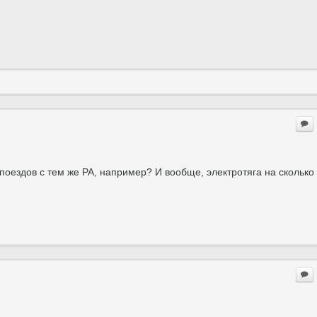
опоездов с тем же РА, например? И вообще, электротяга на сколько