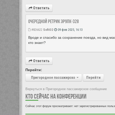
Ответить
Очередной ретрик ЭР9ПК-328
#826622
Sofit32
09 фев 2025, 16:13
Вроде и спасибо за сохранение поезда, но вид мас
кто знает?
Ответить
Перейти:
Пригородное пассажирское сообщение
Перейти
Вернуться в Пригородное пассажирское сообщение
КТО СЕЙЧАС НА КОНФЕРЕНЦИИ
Сейчас этот форум просматривают: нет зарегистрированных пользо