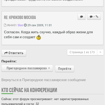
Re: Крюково Москва
+
#64401
Slon
29 сен 2009, 11:01
Согласен. Когда жить скучно, каждый образ жизни для
себя сам и создает
Страница
1
из
173
>
Ответить
Перейти:
Пригородное пассажирское сообщение
Перейти
Вернуться в Пригородное пассажирское сообщение
КТО СЕЙЧАС НА КОНФЕРЕНЦИИ
Сейчас этот форум просматривают: нет зарегистрированных
пользователей и гости: 32