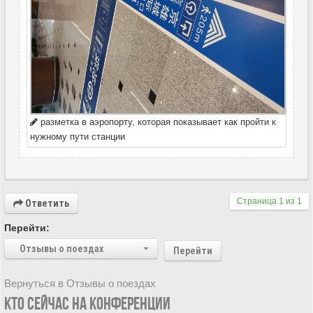
разметка в аэропорту, которая показывает как пройти к
нужному пути станции
Страница
1
из
1
Ответить
Перейти:
Отзывы о поездах
Перейти
Вернуться в Отзывы о поездах
КТО СЕЙЧАС НА КОНФЕРЕНЦИИ