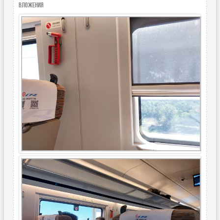
Вложения