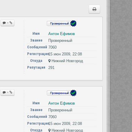
+
Имя
Антон Ефимов
Звание
Проверенный
Сообщений
7060
Регистрация
15 июн 2009, 22:08
Откуда
Нижний Новгород
Репутация
291
+
Имя
Антон Ефимов
Звание
Проверенный
Сообщений
7060
Регистрация
15 июн 2009, 22:08
Откуда
Нижний Новгород