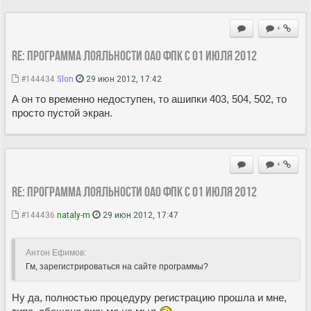
+
Re: Программа лояльности ОАО ФПК с 01 июля 2012
#144434
Slon
29 июн 2012, 17:42
А он то временно недоступен, то ашипки 403, 504, 502, то
просто пустой экран.
+
Re: Программа лояльности ОАО ФПК с 01 июля 2012
#144436
nataly-m
29 июн 2012, 17:47
Антон Ефимов:
Гм, зарегистрироваться на сайте программы?
Ну да, полностью процедуру регистрацию прошла и мне,