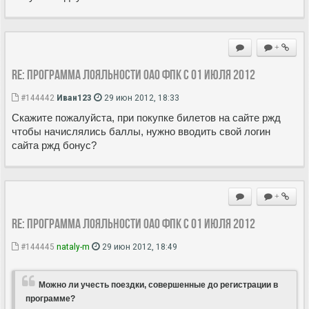
+
Re: Программа лояльности ОАО ФПК с 01 июля 2012
#144442
Иван123
29 июн 2012, 18:33
Скажите пожалуйста, при покупке билетов на сайте ржд
чтобы начислялись баллы, нужно вводить свой логин
сайта ржд бонус?
+
Re: Программа лояльности ОАО ФПК с 01 июля 2012
#144445
nataly-m
29 июн 2012, 18:49
Можно ли учесть поездки, совершенные до регистрации в
программе?