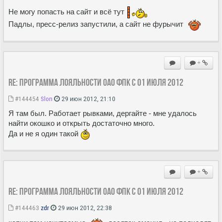
Не могу попасть на сайт и всё тут
Падлы, пресс-релиз запустили, а сайт не фурычит
+
Re: Программа лояльности ОАО ФПК с 01 июля 2012
#144454
Slon
29 июн 2012, 21:10
Я там был. Работает рывками, дергайте - мне удалось
найти окошко и открыть достаточно много.
Да и не я один такой
+
Re: Программа лояльности ОАО ФПК с 01 июля 2012
#144463
zdr
29 июн 2012, 22:38