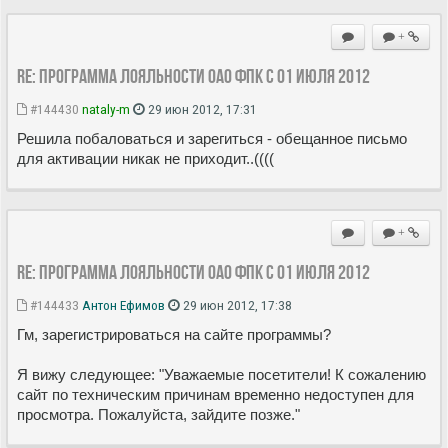
+
Re: Программа лояльности ОАО ФПК с 01 июля 2012
#144430
nataly-m
29 июн 2012, 17:31
Решила побаловаться и зарегиться - обещанное письмо
для активации никак не приходит..((((
+
Re: Программа лояльности ОАО ФПК с 01 июля 2012
#144433
Антон Ефимов
29 июн 2012, 17:38
Гм, зарегистрироваться на сайте программы?
Я вижу следующее: "Уважаемые посетители! К сожалению
сайт по техническим причинам временно недоступен для
просмотра. Пожалуйста, зайдите позже."