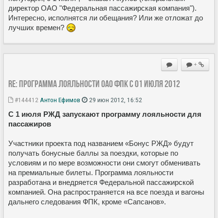
директор ОАО "Федеральная пассажирская компания").
Интересно, исполнятся ли обещания? Или же отложат до
лучших времен?
+
Re: Программа лояльности ОАО ФПК с 01 июля 2012
#144412
Антон Ефимов
29 июн 2012, 16:52
С 1 июля РЖД запускают программу лояльности для
пассажиров
Участники проекта под названием «Бонус РЖД» будут
получать бонусные баллы за поездки, которые по
условиям и по мере возможности они смогут обменивать
на премиальные билеты. Программа лояльности
разработана и внедряется Федеральной пассажирской
компанией. Она распространяется на все поезда и вагоны
дальнего следования ФПК, кроме «Сапсанов».