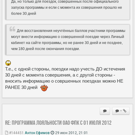
Да, но только для поездок, совершенных после официального
запуска программы и если с момента их совершения прошло не
более 30 дней
Для восстановления неучтённых баллов участники программы
могут внести информацию о совершенной поездке через Личный
кабинет на сайте программы, но не ранее 30 дней и не позднее,
чем 180 дней после окончания поездки.
Т.е., с одной стороны, поездки надо учесть ДО истечения
30 дней с момента совершения, а с другой стороны -
вносить информацию о совршенных поездках можно НЕ
РАНЕЕ 30 дней
+
Re: Программа лояльности ОАО ФПК с 01 июля 2012
#144451
Антон Ефимов
29 июн 2012, 21:01