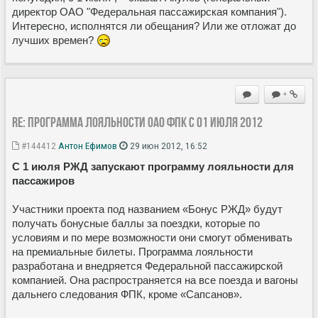
директор ОАО "Федеральная пассажирская компания").
Интересно, исполнятся ли обещания? Или же отложат до
лучших времен?
+
Re: Программа лояльности ОАО ФПК с 01 июля 2012
#144412
Антон Ефимов
29 июн 2012, 16:52
С 1 июля РЖД запускают программу лояльности для
пассажиров
Участники проекта под названием «Бонус РЖД» будут
получать бонусные баллы за поездки, которые по
условиям и по мере возможности они смогут обменивать
на премиальные билеты. Программа лояльности
разработана и внедряется Федеральной пассажирской
компанией. Она распространяется на все поезда и вагоны
дальнего следования ФПК, кроме «Сапсанов».