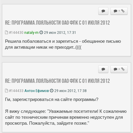
+
Re: Программа лояльности ОАО ФПК с 01 июля 2012
#144430
nataly-m
29 июн 2012, 17:31
Решила побаловаться и зарегиться - обещанное письмо
для активации никак не приходит..((((
+
Re: Программа лояльности ОАО ФПК с 01 июля 2012
#144433
Антон Ефимов
29 июн 2012, 17:38
Гм, зарегистрироваться на сайте программы?
Я вижу следующее: "Уважаемые посетители! К сожалению
сайт по техническим причинам временно недоступен для
просмотра. Пожалуйста, зайдите позже."