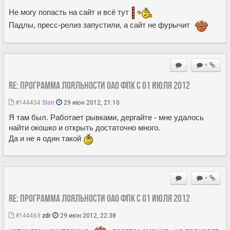
Не могу попасть на сайт и всё тут
Падлы, пресс-релиз запустили, а сайт не фурычит
+
Re: Программа лояльности ОАО ФПК с 01 июля 2012
#144454
Slon
29 июн 2012, 21:10
Я там был. Работает рывками, дергайте - мне удалось
найти окошко и открыть достаточно много.
Да и не я один такой
+
Re: Программа лояльности ОАО ФПК с 01 июля 2012
#144463
zdr
29 июн 2012, 22:38