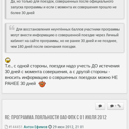
Да, но только для поездок, совершенных после официального
запуска программы и если с момента их совершения прошло не
более 30 дней
Для восстановления неучтённых баллов участники программы
могут внести информацию о совершенной поездке через Личный
кабинет на сайте программы, но не ранее 30 дней и не позднее,
чем 180 дней после окончания поездки.
Т.е., с одной стороны, поездки надо учесть ДО истечения
30 дней с момента совершения, а с другой стороны -
вносить информацию о совршенных поездках можно НЕ
РАНЕЕ 30 дней
+
Re: Программа лояльности ОАО ФПК с 01 июля 2012
#144451
Антон Ефимов
29 июн 2012, 21:01