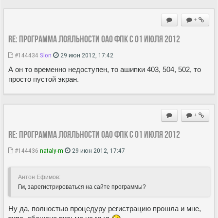
+
Re: Программа лояльности ОАО ФПК с 01 июля 2012
#144434
Slon
29 июн 2012, 17:42
А он то временно недоступен, то ашипки 403, 504, 502, то
просто пустой экран.
+
Re: Программа лояльности ОАО ФПК с 01 июля 2012
#144436
nataly-m
29 июн 2012, 17:47
Антон Ефимов:
Гм, зарегистрироваться на сайте программы?
Ну да, полностью процедуру регистрацию прошла и мне,