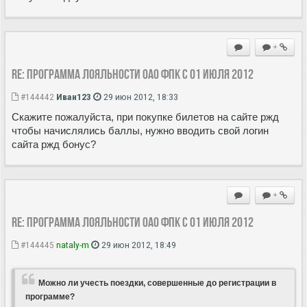
+
Re: Программа лояльности ОАО ФПК с 01 июля 2012
#144442
Иван123
29 июн 2012, 18:33
Скажите пожалуйста, при покупке билетов на сайте ржд
чтобы начислялись баллы, нужно вводить свой логин
сайта ржд бонус?
+
Re: Программа лояльности ОАО ФПК с 01 июля 2012
#144445
nataly-m
29 июн 2012, 18:49
Можно ли учесть поездки, совершенные до регистрации в
программе?