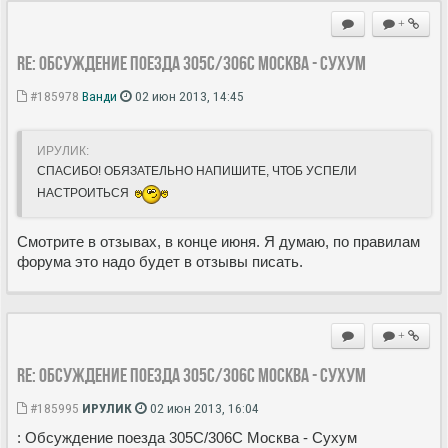
+
Re: Обсуждение поезда 305С/306С Москва - Сухум
#185978
Ванди
02 июн 2013, 14:45
ИРУЛИК:
СПАСИБО! ОБЯЗАТЕЛЬНО НАПИШИТЕ, ЧТОБ УСПЕЛИ
НАСТРОИТЬСЯ
Смотрите в отзывах, в конце июня. Я думаю, по правилам
форума это надо будет в отзывы писать.
+
Re: Обсуждение поезда 305С/306С Москва - Сухум
#185995
ИРУЛИК
02 июн 2013, 16:04
: Обсуждение поезда 305С/306С Москва - Сухум