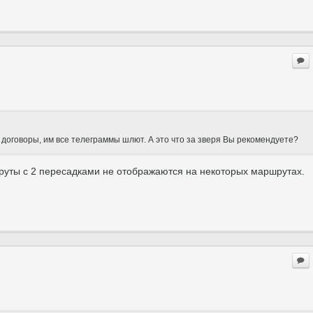
них договоры, им все телеграммы шлют. А это что за зверя Вы рекомендуете?
руты с 2 пересадками не отображаются на некоторых маршрутах.