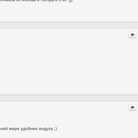
ней мере удобнее яндуха ;)