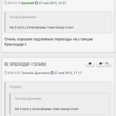
#341619
Арсений
27 ноя 2015, 15:27
Татьяна Дьяченко:
На 3 пути у 2платформы тоже поезд стоял
Очень хорошие подземные переходы на станции
Краснодар-I.
Re: Краснодар-1 524404
+
#341632
Татьяна Дьяченко
27 ноя 2015, 17:17
Fhctybq:
Татьяна Дьяченко:
На 3 пути у 2платформы тоже поезд стоял