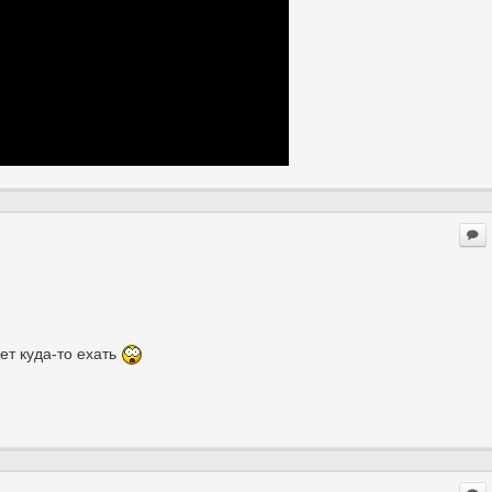
ет куда-то ехать