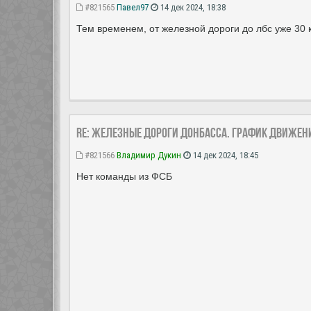
#821565
Павел97
14 дек 2024, 18:38
Тем временем, от железной дороги до лбс уже 30 к
Re: Железные дороги Донбасса. График движен
#821566
Владимир Дукин
14 дек 2024, 18:45
Нет команды из ФСБ