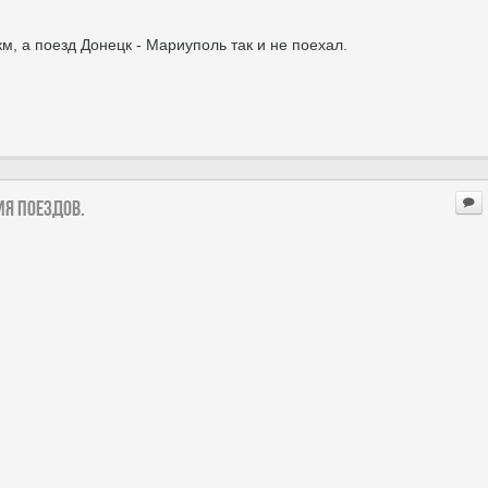
м, а поезд Донецк - Мариуполь так и не поехал.
ия поездов.