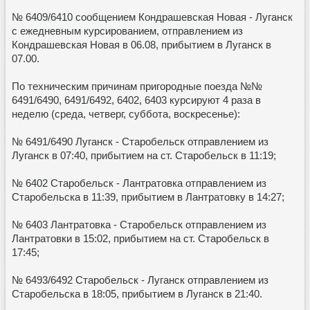
№ 6409/6410 сообщением Кондрашевская Новая - Луганск
с ежедневным курсированием, отправлением из
Кондрашевская Новая в 06.08, прибытием в Луганск в
07.00.
По техническим причинам пригородные поезда №№
6491/6490, 6491/6492, 6402, 6403 курсируют 4 раза в
неделю (среда, четверг, суббота, воскресенье):
№ 6491/6490 Луганск - Старобельск отправлением из
Луганск в 07:40, прибытием на ст. Старобельск в 11:19;
№ 6402 Старобельск - Лантратовка отправлением из
Старобельска в 11:39, прибытием в Лантратовку в 14:27;
№ 6403 Лантратовка - Старобельск отправлением из
Лантратовки в 15:02, прибытием на ст. Старобельск в
17:45;
№ 6493/6492 Старобельск - Луганск отправлением из
Старобельска в 18:05, прибытием в Луганск в 21:40.