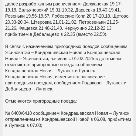
далее разработанным расписанием: Должанская 19.17-
19.18, Вальяновский 19.31-19.32, Дарьевка 19.40-19.41,
Ровеньки 19.56-19.57, Лобовские Копи 20.17-20.18, Щетово
20.33-20.34, Штеровка 21.01-21.02, Петровеньки 21.25-
21.26, Фащевка 21.48-21.49, Чернухино 22.12-22.13,
прибытием в Дебальцево в 22.35 (вместо 22.59).
В связи с назначением пригородных поездов сообщением
Ясиноватая – Кондрашевская Новая и Кондрашевская
Новая – Ясиноватая, начиная с 01.02.2025 и до отмены
отменяются пригородные поезда сообщением
Кондрашевская Новая – Луганск и Луганск –
Кондрашевская Новая, изменяется расписание
пригородным поездам, сообщением Родаково – Луганск и
Дебальцево – Луганск.
Отменяются пригородные поезда:
№ 6409/6410 сообщением Кондрашевская Новая – Луганск
отправлением из Кондрашевской Новой в 06.08, прибытием
в Луганск в 07.00;