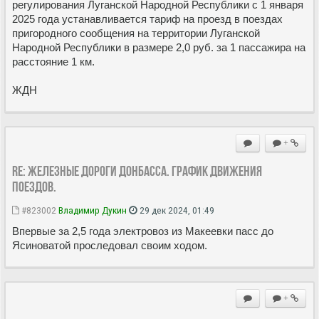
регулирования Луганской Народной Республики с 1 января
2025 года устанавливается тариф на проезд в поездах
пригородного сообщения на территории Луганской
Народной Республики в размере 2,0 руб. за 1 пассажира на
расстояние 1 км.
ЖДН
+
Re: Железные дороги Донбасса. График движения
поездов.
#823002
Владимир Дукин
29 дек 2024, 01:49
Впервые за 2,5 года электровоз из Макеевки пасс до
Ясиноватой проследовал своим ходом.
+