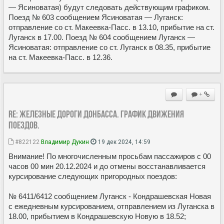
— Ясиноватая) будут следовать действующим графиком.
Поезд № 603 сообщением Ясиноватая — Луганск:
отправление со ст. Макеевка-Пасс. в 13.10, прибытие на ст.
Луганск в 17.00. Поезд № 604 сообщением Луганск —
Ясиноватая: отправление со ст. Луганск в 08.35, прибытие
на ст. Макеевка-Пасс. в 12.36.
+
Re: Железные дороги Донбасса. График движения
поездов.
#822122
Владимир Дукин
19 дек 2024, 14:59
Внимание! По многочисленным просьбам пассажиров с 00
часов 00 мин 20.12.2024 и до отмены восстанавливается
курсирование следующих пригородных поездов:
№ 6411/6412 сообщением Луганск - Кондрашевская Новая
с ежедневным курсированием, отправлением из Луганска в
18.00, прибытием в Кондрашевскую Новую в 18.52;