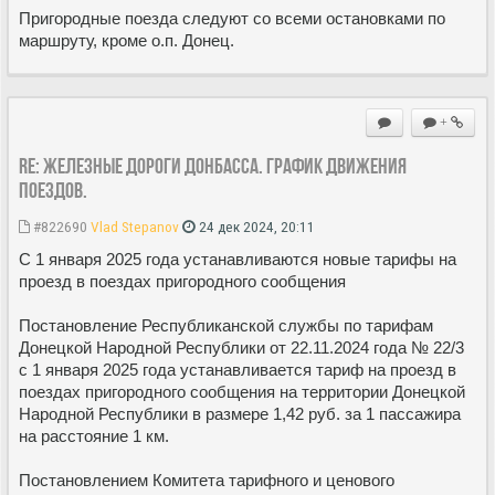
Пригородные поезда следуют со всеми остановками по
маршруту, кроме о.п. Донец.
+
Re: Железные дороги Донбасса. График движения
поездов.
#822690
Vlad Stepanov
24 дек 2024, 20:11
С 1 января 2025 года устанавливаются новые тарифы на
проезд в поездах пригородного сообщения
Постановление Республиканской службы по тарифам
Донецкой Народной Республики от 22.11.2024 года № 22/3
с 1 января 2025 года устанавливается тариф на проезд в
поездах пригородного сообщения на территории Донецкой
Народной Республики в размере 1,42 руб. за 1 пассажира
на расстояние 1 км.
Постановлением Комитета тарифного и ценового