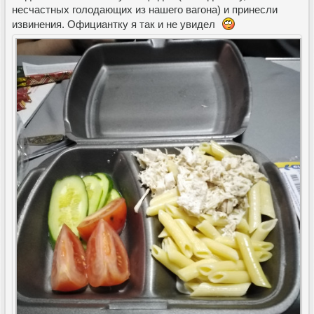
несчастных голодающих из нашего вагона) и принесли
извинения. Официантку я так и не увидел