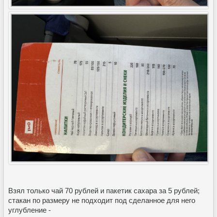
Взял только чай 70 рублей и пакетик сахара за 5 рублей;
стакан по размеру не подходит под сделанное для него
углубление -