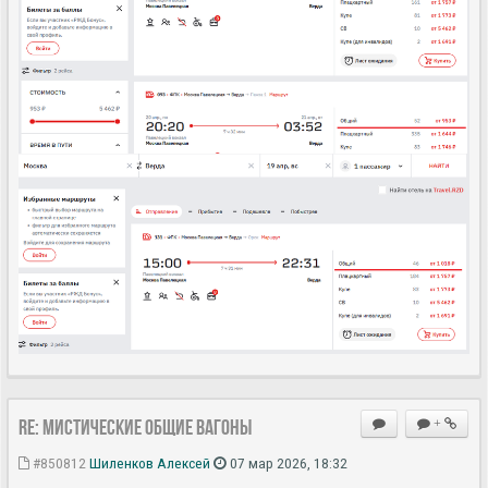
Re: Мистические ОБЩИЕ вагоны
+
#850812
Шиленков Алексей
07 мар 2026, 18:32