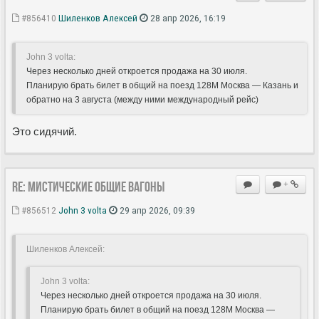
#856410
Шиленков Алексей
28 апр 2026, 16:19
John 3 volta:
Через несколько дней откроется продажа на 30 июля.
Планирую брать билет в общий на поезд 128М Москва — Казань и
обратно на 3 августа (между ними международный рейс)
Это сидячий.
Re: Мистические ОБЩИЕ вагоны
+
#856512
John 3 volta
29 апр 2026, 09:39
Шиленков Алексей:
John 3 volta:
Через несколько дней откроется продажа на 30 июля.
Планирую брать билет в общий на поезд 128М Москва —