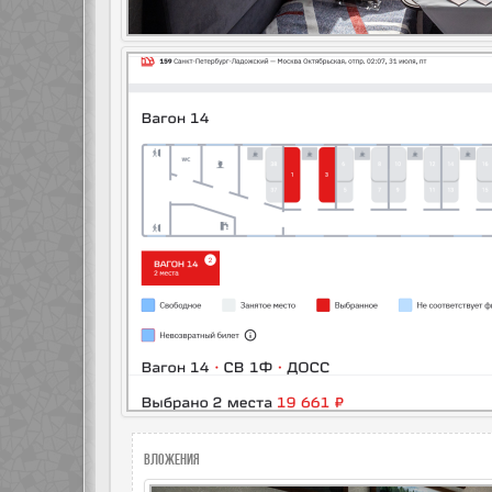
Вложения