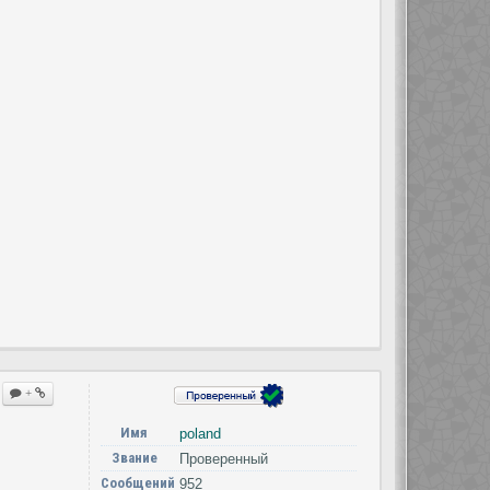
+
Имя
poland
Звание
Проверенный
Сообщений
952