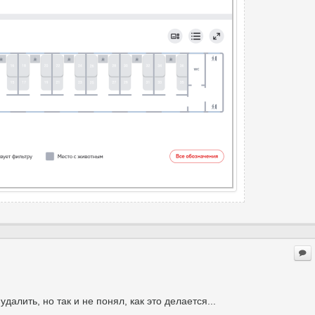
алить, но так и не понял, как это делается...