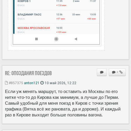
Re: Опоздания поездов
+
#857375
anton121
10 май 2026, 12:22
Если уж менять маршрут, то оставить из Москвы по его
нитке что-то до Кирова как минимум, а лучше до Перми.
Самый удобный для меня поезд в Киров с точки зрения
графика (Вятка всё же рановата, да и дороже). И каждый
раз в Кирове выходит больше половины вагона.