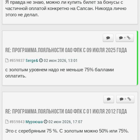
Я правда не знаю, можно ли купить билет за бонусы с
частичной оплатой конкретно на Сапсан. Никогда лично
этого не делал.
+
Re: Программа лояльности ОАО ФПК с 09 июля 2025 года
#859837
Serge&
02 июн 2026, 13:01
с золотым уровнем надо не меньше 75% баллами
оплатить.
+
Re: Программа лояльности ОАО ФПК с 01 июля 2012 года
#859843
Мурзюша
02 июн 2026, 17:07
Это с серебряным 75 %. С золотым можно 50% или 75%.