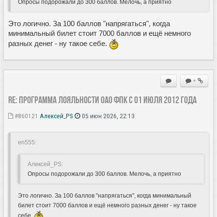
Опросы подорожали до 300 баллов. Мелочь, а приятно
Это логично. За 100 баллов "напрягаться", когда
минимальный билет стоит 7000 баллов и ещё немного
разных денег - ну такое себе.
+
Re: Программа лояльности ОАО ФПК с 01 июля 2012 года
#860121
Алексей_PS
05 июн 2026, 22:13
en555:
Алексей_PS:
Опросы подорожали до 300 баллов. Мелочь, а приятно
Это логично. За 100 баллов "напрягаться", когда минимальный
билет стоит 7000 баллов и ещё немного разных денег - ну такое
себе.