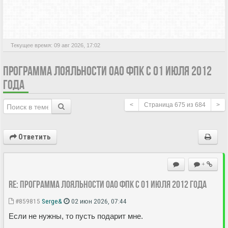
АКТИВНЫЕ ТЕМЫ
Текущее время: 09 авг 2026, 17:02
ПРОГРАММА ЛОЯЛЬНОСТИ ОАО ФПК С 01 ИЮЛЯ 2012
ГОДА
<
Страница
675
из
684
>
Ответить
+
Re: Программа лояльности ОАО ФПК с 01 июля 2012 года
#859815
Serge&
02 июн 2026, 07:44
Если не нужны, то пусть подарит мне.