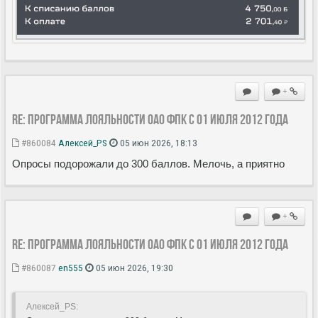
+
Re: Программа лояльности ОАО ФПК с 01 июля 2012 года
#860084
Алексей_PS
05 июн 2026, 18:13
Опросы подорожали до 300 баллов. Мелочь, а приятно
+
Re: Программа лояльности ОАО ФПК с 01 июля 2012 года
#860087
en555
05 июн 2026, 19:30
Алексей_PS: