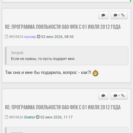
+
Re: Программа лояльности ОАО ФПК с 01 июля 2012 года
#859824
кассир
02 июн 2026, 08:50
Serge&:
Если не нужны, то пусть подарит мне.
Так она и мне бы подарила, вопрос - как?!
+
Re: Программа лояльности ОАО ФПК с 01 июля 2012 года
#859826
Doкtor
02 июн 2026, 11:17