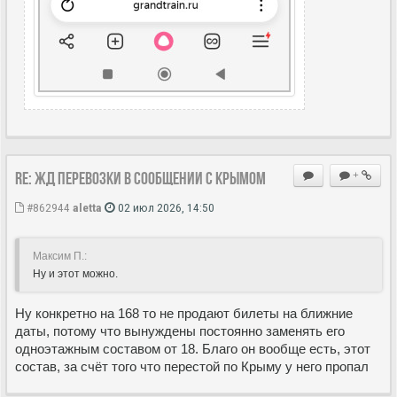
Re: ЖД перевозки в сообщении с Крымом
+
#862944
aletta
02 июл 2026, 14:50
Максим П.:
Ну и этот можно.
Ну конкретно на 168 то не продают билеты на ближние
даты, потому что вынуждены постоянно заменять его
одноэтажным составом от 18. Благо он вообще есть, этот
состав, за счёт того что перестой по Крыму у него пропал