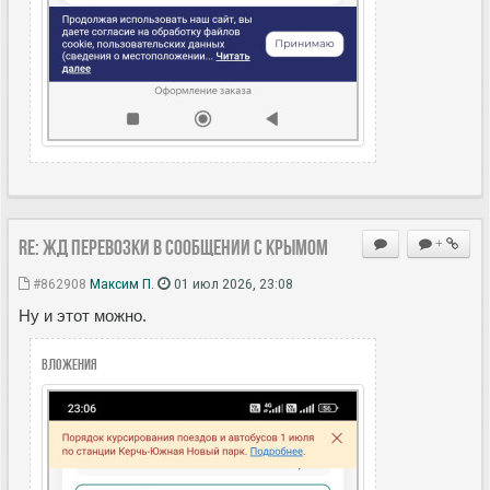
Re: ЖД перевозки в сообщении с Крымом
+
#862908
Максим П.
01 июл 2026, 23:08
Ну и этот можно.
Вложения