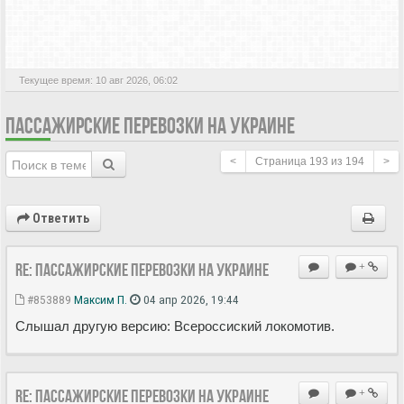
АКТИВНЫЕ ТЕМЫ
Текущее время: 10 авг 2026, 06:02
ПАССАЖИРСКИЕ ПЕРЕВОЗКИ НА УКРАИНЕ
<
Страница
193
из
194
>
Ответить
Re: Пассажирские перевозки на Украине
+
#853889
Максим П.
04 апр 2026, 19:44
Слышал другую версию: Всероссиский локомотив.
Re: Пассажирские перевозки на Украине
+