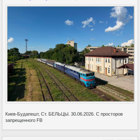
Киев-Будапешт, Ст. БЕЛЬЦЫ. 30.06.2026. С просторов
запрещенного FB