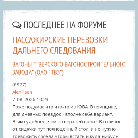
ПОСЛЕДНЕЕ НА ФОРУМЕ
ПАССАЖИРСКИЕ ПЕРЕВОЗКИ
ДАЛЬНЕГО СЛЕДОВАНИЯ
ВАГОНЫ "ТВЕРСКОГО ВАГОНОСТРОИТЕЛЬНОГО
ЗАВОДА" (ОАО "ТВЗ")
(6877)
AlexPaen
7-08-2026
10:23
Тоже подумал что что-то из ЮВА. В принципе,
для дневных поездок - вполне себе вариант.
Всяко удобнее, чем на верхней полке. В отличие
от сидячки тут полноценный стол, и не нужно
тревожить соседа чтобы встать и куда-нибудь