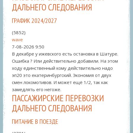
ДАЛЬНЕГО СЛЕДОВАНИЯ
ГРАФИК 2024/2027
(5852)
wave
7-08-2026
9:50
В декабре у ижевского есть остановка в Шатуре.
Ошибка ? Или действительно добавили. На этом
ходу единственный кому действительно надо
эп20 это екатеринбургский. Экономия от двух
смен локомотивов. И может ещё 1/2, так как
замедлять его негоже.
ПАССАЖИРСКИЕ ПЕРЕВОЗКИ
ДАЛЬНЕГО СЛЕДОВАНИЯ
ПИТАНИЕ В ПОЕЗДЕ