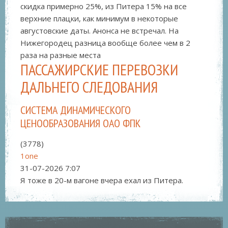
скидка примерно 25%, из Питера 15% на все
верхние плацки, как минимум в некоторые
августовские даты. Анонса не встречал. На
Нижегородец разница вообще более чем в 2
раза на разные места
ПАССАЖИРСКИЕ ПЕРЕВОЗКИ
ДАЛЬНЕГО СЛЕДОВАНИЯ
СИСТЕМА ДИНАМИЧЕСКОГО
ЦЕНООБРАЗОВАНИЯ ОАО ФПК
(3778)
1one
31-07-2026
7:07
Я тоже в 20-м вагоне вчера ехал из Питера.