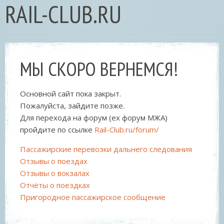
RAIL-CLUB.RU
МЫ СКОРО ВЕРНЕМСЯ!
Основной сайт пока закрыт.
Пожалуйста, зайдите позже.
Для перехода на форум (ex форум МЖА)
пройдите по ссылке
Rail-Club.ru/forum/
Пассажирские перевозки дальнего следования
Отзывы о поездах
Отзывы о вокзалах
Отчёты о поездках
Пригородное пассажирское сообщение