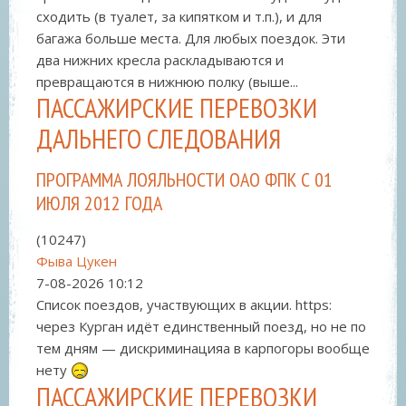
сходить (в туалет, за кипятком и т.п.), и для
багажа больше места. Для любых поездок. Эти
два нижних кресла раскладываются и
превращаются в нижнюю полку (выше...
ПАССАЖИРСКИЕ ПЕРЕВОЗКИ
ДАЛЬНЕГО СЛЕДОВАНИЯ
ПРОГРАММА ЛОЯЛЬНОСТИ ОАО ФПК С 01
ИЮЛЯ 2012 ГОДА
(10247)
Фыва Цукен
7-08-2026
10:12
Список поездов, участвующих в акции. https:
через Курган идёт единственный поезд, но не по
тем дням — дискриминацияа в карпогоры вообще
нету
ПАССАЖИРСКИЕ ПЕРЕВОЗКИ