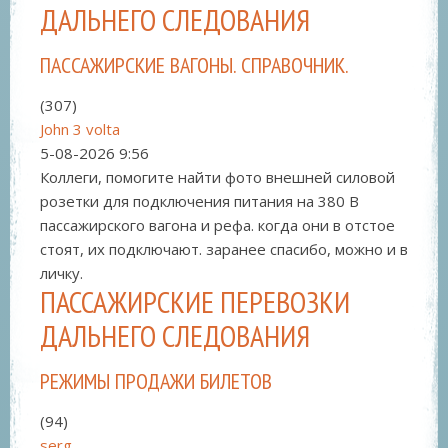
ДАЛЬНЕГО СЛЕДОВАНИЯ
ПАССАЖИРСКИЕ ВАГОНЫ. СПРАВОЧНИК.
(307)
John 3 volta
5-08-2026
9:56
Коллеги, помогите найти фото внешней силовой
розетки для подключения питания на 380 В
пассажирского вагона и рефа. когда они в отстое
стоят, их подключают. заранее спасибо, можно и в
личку.
ПАССАЖИРСКИЕ ПЕРЕВОЗКИ
ДАЛЬНЕГО СЛЕДОВАНИЯ
РЕЖИМЫ ПРОДАЖИ БИЛЕТОВ
(94)
serg