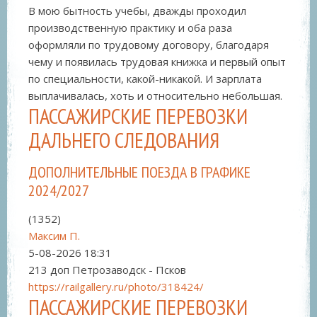
В мою бытность учебы, дважды проходил
производственную практику и оба раза
оформляли по трудовому договору, благодаря
чему и появилась трудовая книжка и первый опыт
по специальности, какой-никакой. И зарплата
выплачивалась, хоть и относительно небольшая.
ПАССАЖИРСКИЕ ПЕРЕВОЗКИ
ДАЛЬНЕГО СЛЕДОВАНИЯ
ДОПОЛНИТЕЛЬНЫЕ ПОЕЗДА В ГРАФИКЕ
2024/2027
(1352)
Максим П.
5-08-2026
18:31
213 доп Петрозаводск - Псков
https://railgallery.ru/photo/318424/
ПАССАЖИРСКИЕ ПЕРЕВОЗКИ