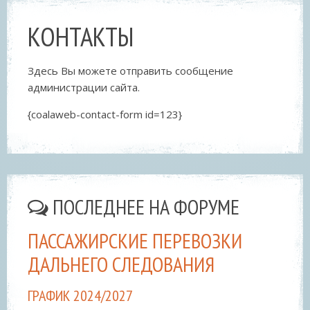
КОНТАКТЫ
Здесь Вы можете отправить сообщение
администрации сайта.
{coalaweb-contact-form id=123}
ПОСЛЕДНЕЕ НА ФОРУМЕ
ПАССАЖИРСКИЕ ПЕРЕВОЗКИ
ДАЛЬНЕГО СЛЕДОВАНИЯ
ГРАФИК 2024/2027