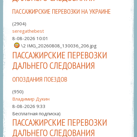
ПАССАЖИРСКИЕ ПЕРЕВОЗКИ НА УКРАИНЕ
(2904)
seregathebest
8-08-2026
10:01
\2 IMG_20260808_130036_206.jpg
ПАССАЖИРСКИЕ ПЕРЕВОЗКИ
ДАЛЬНЕГО СЛЕДОВАНИЯ
ОПОЗДАНИЯ ПОЕЗДОВ
(950)
Владимир Дукин
8-08-2026
9:33
Бесплатная подписка)
ПАССАЖИРСКИЕ ПЕРЕВОЗКИ
ДАЛЬНЕГО СЛЕДОВАНИЯ