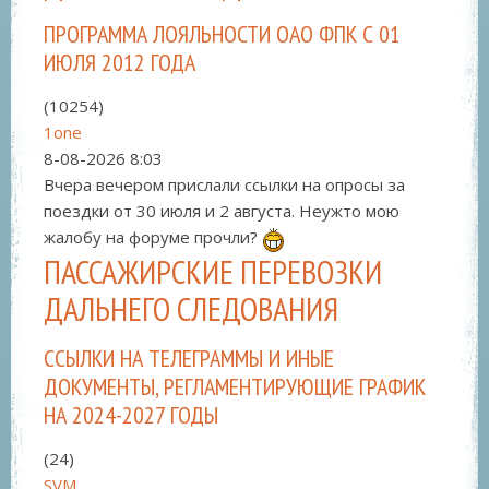
ПРОГРАММА ЛОЯЛЬНОСТИ ОАО ФПК С 01
ИЮЛЯ 2012 ГОДА
(10254)
1one
8-08-2026
8:03
Вчера вечером прислали ссылки на опросы за
поездки от 30 июля и 2 августа. Неужто мою
жалобу на форуме прочли?
ПАССАЖИРСКИЕ ПЕРЕВОЗКИ
ДАЛЬНЕГО СЛЕДОВАНИЯ
ССЫЛКИ НА ТЕЛЕГРАММЫ И ИНЫЕ
ДОКУМЕНТЫ, РЕГЛАМЕНТИРУЮЩИЕ ГРАФИК
НА 2024-2027 ГОДЫ
(24)
SVM