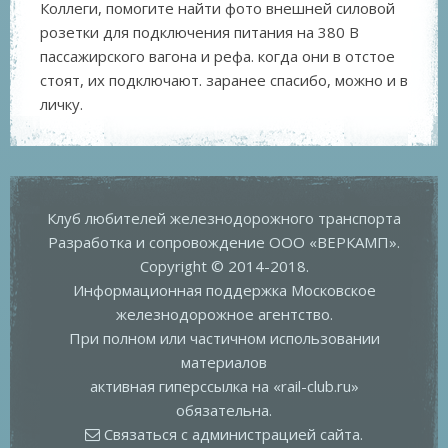
Коллеги, помогите найти фото внешней силовой
розетки для подключения питания на 380 В
пассажирского вагона и рефа. когда они в отстое
стоят, их подключают. заранее спасибо, можно и в
личку.
Клуб любителей железнодорожного транспорта
Разработка и сопровождение
ООО «ВЕРКАМП»
.
Copyright © 2014-2018.
Информационная поддержка
Московское
железнодорожное агентство
.
При полном или частичном использовании
материалов
активная гиперссылка на «rail-club.ru»
обязательна.
Связаться с администрацией сайта.