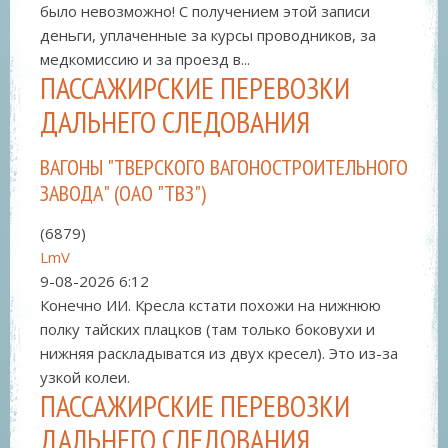
было невозможно! С получением этой записи
деньги, уплаченные за курсы проводников, за
медкомиссию и за проезд в...
ПАССАЖИРСКИЕ ПЕРЕВОЗКИ
ДАЛЬНЕГО СЛЕДОВАНИЯ
ВАГОНЫ "ТВЕРСКОГО ВАГОНОСТРОИТЕЛЬНОГО
ЗАВОДА" (ОАО "ТВЗ")
(6879)
LmV
9-08-2026
6:12
Конечно ИИ. Кресла кстати похожи на нижнюю
полку тайских плацков (там только боковухи и
нижняя раскладыватся из двух кресел). Это из-за
узкой колеи.
ПАССАЖИРСКИЕ ПЕРЕВОЗКИ
ДАЛЬНЕГО СЛЕДОВАНИЯ