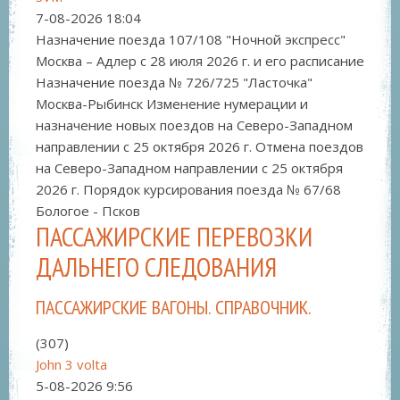
7-08-2026
18:04
Назначение поезда 107/108 "Ночной экспресс"
Москва – Адлер с 28 июля 2026 г. и его расписание
Назначение поезда № 726/725 "Ласточка"
Москва-Рыбинск Изменение нумерации и
назначение новых поездов на Северо-Западном
направлении с 25 октября 2026 г. Отмена поездов
на Северо-Западном направлении с 25 октября
2026 г. Порядок курсирования поезда № 67/68
Бологое - Псков
ПАССАЖИРСКИЕ ПЕРЕВОЗКИ
ДАЛЬНЕГО СЛЕДОВАНИЯ
ПАССАЖИРСКИЕ ВАГОНЫ. СПРАВОЧНИК.
(307)
John 3 volta
5-08-2026
9:56