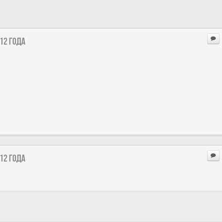
12 года
12 года