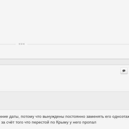
ижние даты, потому что вынуждены постоянно заменять его одноэт
, за счёт того что перестой по Крыму у него пропал