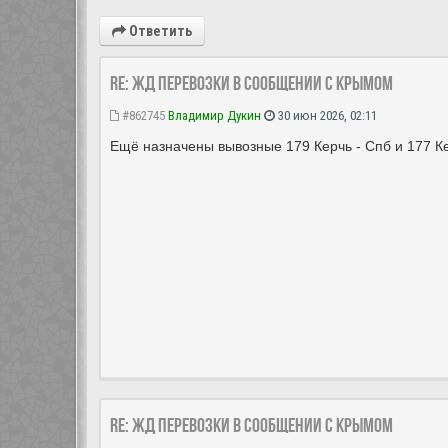
Ответить
Re: ЖД перевозки в сообщении с Крымом
#862745
Владимир Дукин
30 июн 2026, 02:11
Ещё назначены вывозные 179 Керчь - Спб и 177 Кер
Re: ЖД перевозки в сообщении с Крымом