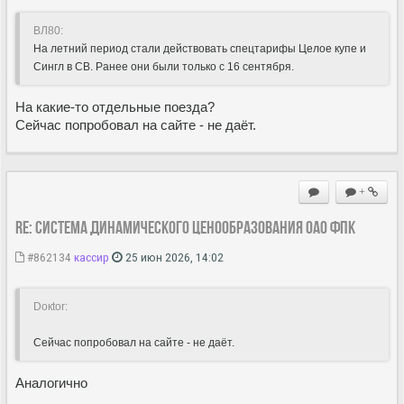
ВЛ80:
На летний период стали действовать спецтарифы Целое купе и
Сингл в СВ. Ранее они были только с 16 сентября.
На какие-то отдельные поезда?
Сейчас попробовал на сайте - не даёт.
+
Re: Система динамического ценообразования ОАО ФПК
#862134
кассир
25 июн 2026, 14:02
Doкtor:
Сейчас попробовал на сайте - не даёт.
Аналогично