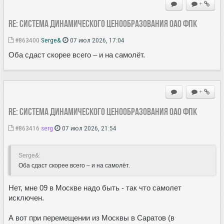
+
Re: Система динамического ценообразования ОАО ФПК
#863400
Serge&
07 июл 2026, 17:04
Оба сдаст скорее всего – и на самолёт.
+
Re: Система динамического ценообразования ОАО ФПК
#863416
serg
07 июл 2026, 21:54
Serge&:
Оба сдаст скорее всего – и на самолёт.
Нет, мне 09 в Москве надо быть - так что самолет
исключен.
А вот при перемещении из Москвы в Саратов (в