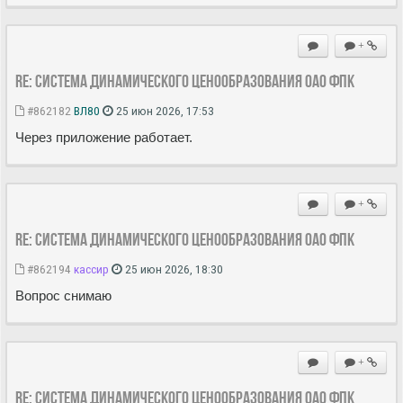
+
Re: Система динамического ценообразования ОАО ФПК
#862182
ВЛ80
25 июн 2026, 17:53
Через приложение работает.
+
Re: Система динамического ценообразования ОАО ФПК
#862194
кассир
25 июн 2026, 18:30
Вопрос снимаю
+
Re: Система динамического ценообразования ОАО ФПК