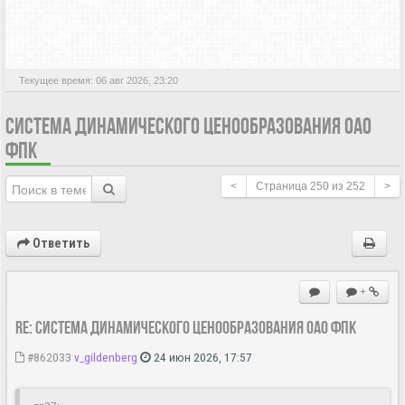
АКТИВНЫЕ ТЕМЫ
Текущее время: 06 авг 2026, 23:20
СИСТЕМА ДИНАМИЧЕСКОГО ЦЕНООБРАЗОВАНИЯ ОАО
ФПК
<
Страница
250
из
252
>
Ответить
+
Re: Система динамического ценообразования ОАО ФПК
#862033
v_gildenberg
24 июн 2026, 17:57