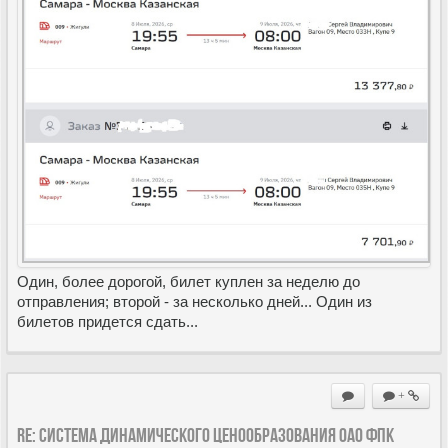
Один, более дорогой, билет куплен за неделю до
отправления; второй - за несколько дней... Один из
билетов придется сдать...
+
Re: Система динамического ценообразования ОАО ФПК