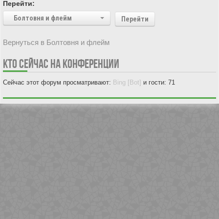
Перейти:
Болтовня и флейм
Перейти
Вернуться в Болтовня и флейм
КТО СЕЙЧАС НА КОНФЕРЕНЦИИ
Сейчас этот форум просматривают:
Bing [Bot]
и гости: 71