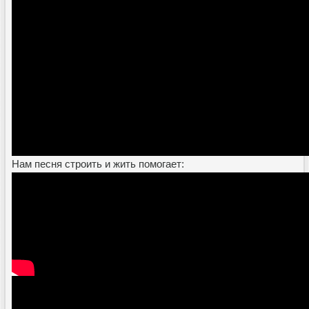
Нам песня строить и жить помогает: