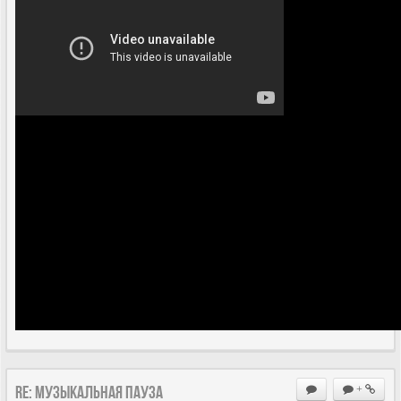
Re: Музыкальная пауза
+